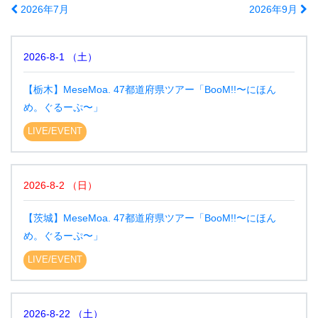
2026年7月
2026年9月
2026-8-1
（
土
）
【栃木】MeseMoa. 47都道府県ツアー「BooM!!〜にほん
め。ぐるーぷ〜」
LIVE/EVENT
2026-8-2
（
日
）
【茨城】MeseMoa. 47都道府県ツアー「BooM!!〜にほん
め。ぐるーぷ〜」
LIVE/EVENT
2026-8-22
（
土
）