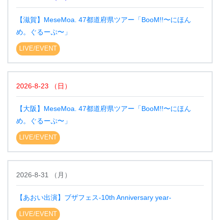
【滋賀】MeseMoa. 47都道府県ツアー「BooM!!〜にほん
め。ぐるーぷ〜」
LIVE/EVENT
2026-8-23
（
日
）
【大阪】MeseMoa. 47都道府県ツアー「BooM!!〜にほん
め。ぐるーぷ〜」
LIVE/EVENT
2026-8-31
（
月
）
【あおい出演】ブザフェス-10th Anniversary year-
LIVE/EVENT