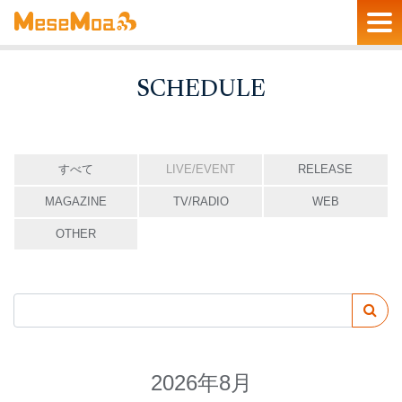
SCHEDULE
すべて
LIVE/EVENT
RELEASE
MAGAZINE
TV/RADIO
WEB
OTHER
2026年8月