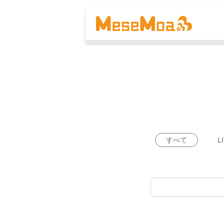
すべて
L