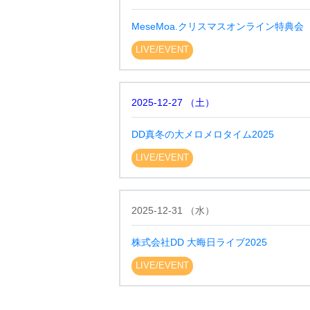
MeseMoa.クリスマスオンライン特典会
LIVE/EVENT
2025-12-27
（
土
）
DD真冬の大メロメロタイム2025
LIVE/EVENT
2025-12-31
（
水
）
株式会社DD 大晦日ライブ2025
LIVE/EVENT