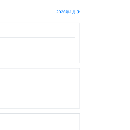
2026年1月