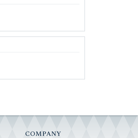
COMPANY