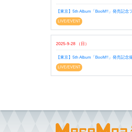
【東京】5th Album「BooM!!」発売記
LIVE/EVENT
2025-9-28
（
日
）
【東京】5th Album「BooM!!」発売記
LIVE/EVENT