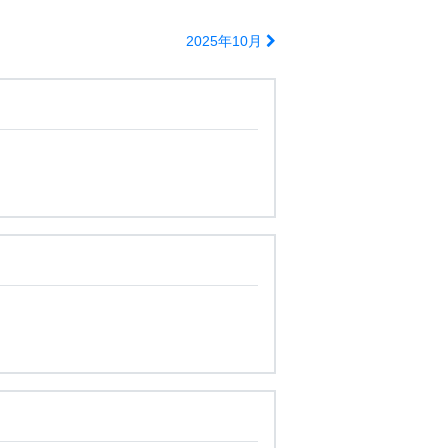
2025年10月