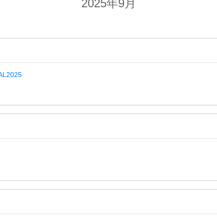
2025年9月
L2025
』