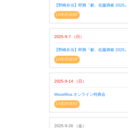
【野崎弁当】即興『劇、佐藤満春 2025
LIVE/EVENT
2025-9-7
（
日
）
【野崎弁当】即興『劇、佐藤満春 2025
LIVE/EVENT
2025-9-14
（
日
）
MeseMoa.オンライン特典会
LIVE/EVENT
2025-9-26
（
金
）