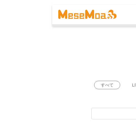
すべて
L