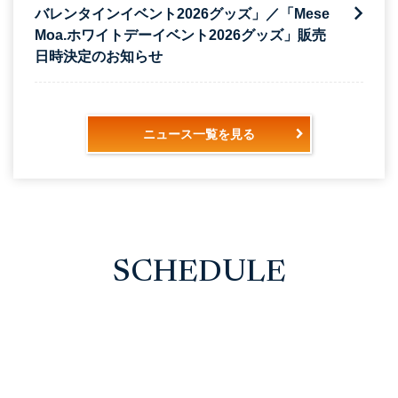
バレンタインイベント2026グッズ」／「Mese
Moa.ホワイトデーイベント2026グッズ」販売
日時決定のお知らせ
ニュース一覧を見る
SCHEDULE