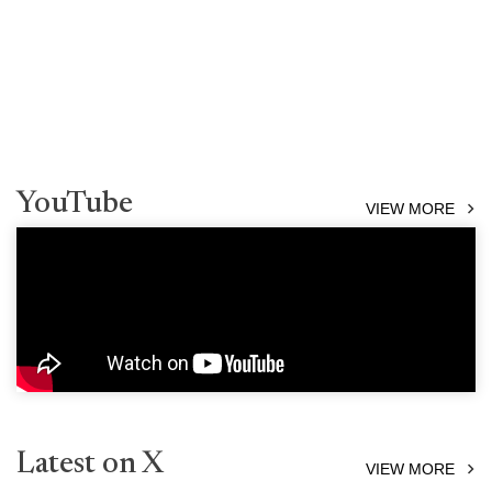
YouTube
VIEW MORE
Latest on X
VIEW MORE