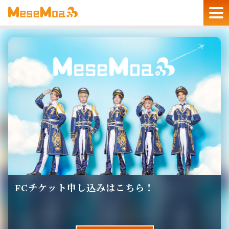
FCチケット申し込みはこちら！