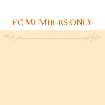
FC MEMBERS ONLY