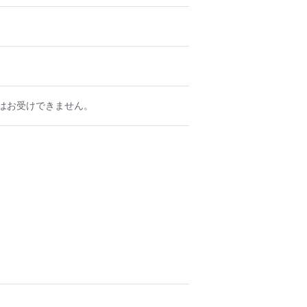
はお受けできません。