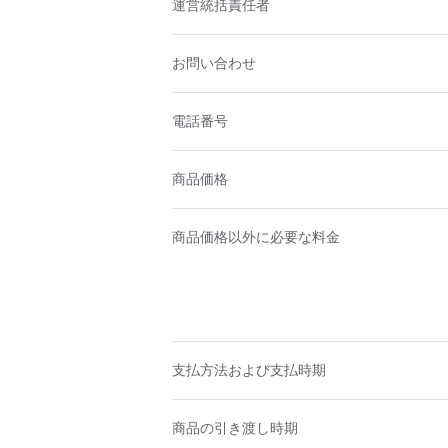
運営統括責任者
お問い合わせ
電話番号
商品価格
商品価格以外に必要な料金
支払方法および支払時期
商品の引き渡し時期