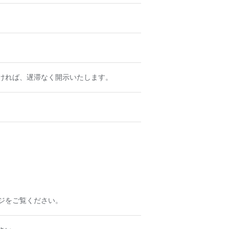
ければ、遅滞なく開示いたします。
ジをご覧ください。