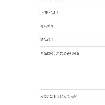
お問い合わせ
電話番号
商品価格
商品価格以外に必要な料金
支払方法および支払時期