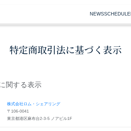
NEWS
SCHEDULE
特定商取引法に基づく表示
に関する表示
株式会社ロム・シェアリング
〒106-0041
東京都港区麻布台2-3-5 ノアビル1F