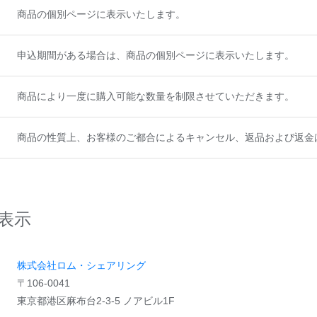
商品の個別ページに表示いたします。
申込期間がある場合は、商品の個別ページに表示いたします。
商品により一度に購入可能な数量を制限させていただきます。
商品の性質上、お客様のご都合によるキャンセル、返品および返金
表示
株式会社ロム・シェアリング
〒106-0041
東京都港区麻布台2-3-5 ノアビル1F