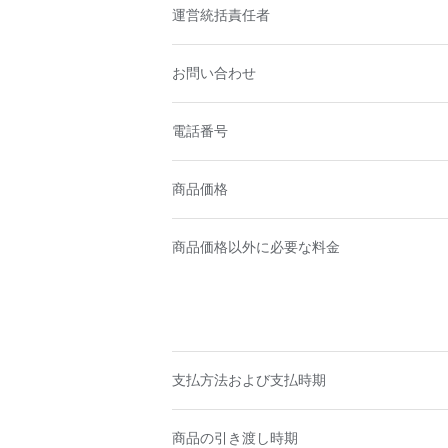
運営統括責任者
お問い合わせ
電話番号
商品価格
商品価格以外に必要な料金
支払方法および支払時期
商品の引き渡し時期