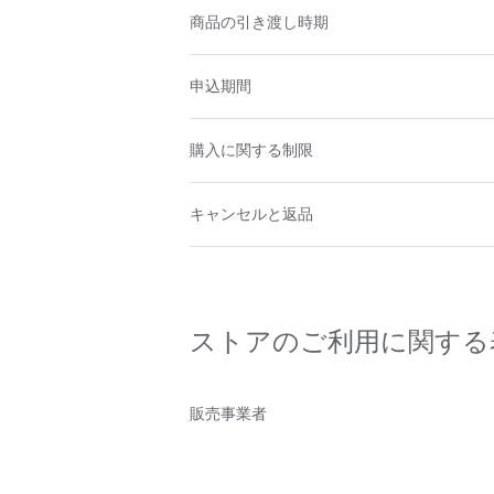
商品の引き渡し時期
申込期間
購入に関する制限
キャンセルと返品
ストアのご利用に関する
販売事業者