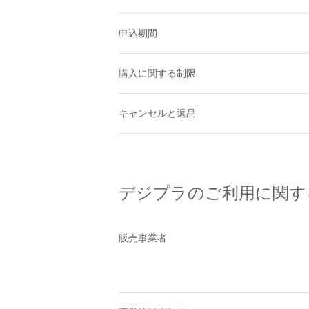
申込期間
購入に関する制限
キャンセルと返品
デジプラのご利用に関す
販売事業者