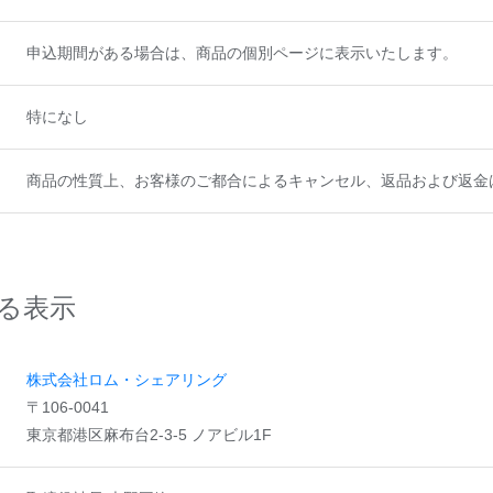
申込期間がある場合は、商品の個別ページに表示いたします。
特になし
商品の性質上、お客様のご都合によるキャンセル、返品および返金
る表示
株式会社ロム・シェアリング
〒106-0041
東京都港区麻布台2-3-5 ノアビル1F