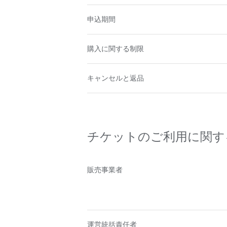
申込期間
購入に関する制限
キャンセルと返品
チケットのご利用に関す
販売事業者
運営統括責任者