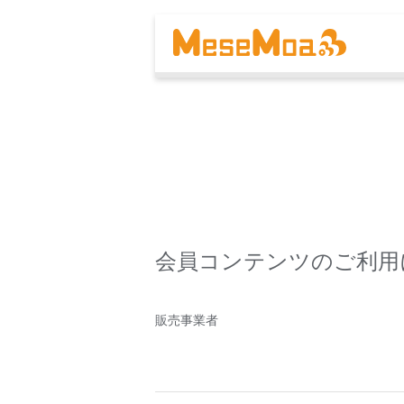
会員コンテンツのご利用
販売事業者