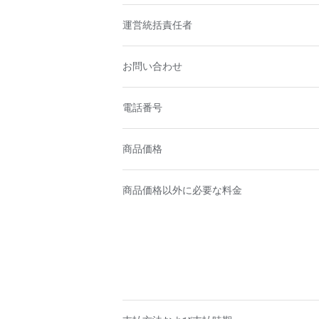
運営統括責任者
お問い合わせ
電話番号
商品価格
商品価格以外に必要な料金