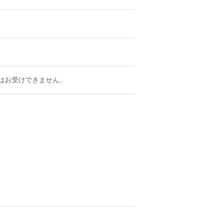
はお受けできません。