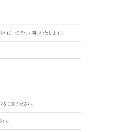
ければ、遅滞なく開示いたします。
ジをご覧ください。
さい。