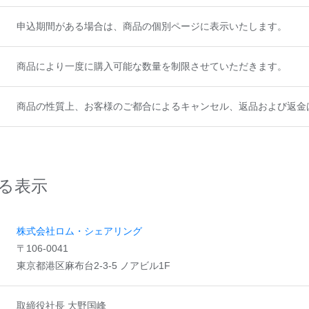
申込期間がある場合は、商品の個別ページに表示いたします。
商品により一度に購入可能な数量を制限させていただきます。
商品の性質上、お客様のご都合によるキャンセル、返品および返金
る表示
株式会社ロム・シェアリング
〒106-0041
東京都港区麻布台2-3-5 ノアビル1F
取締役社長 大野国峰