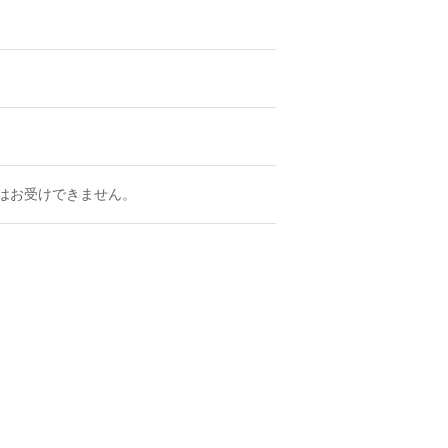
はお受けできません。