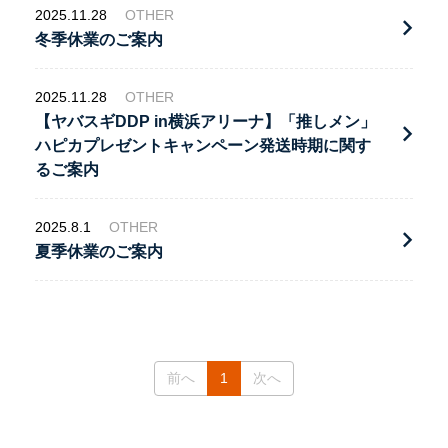
2025.11.28
OTHER
冬季休業のご案内
2025.11.28
OTHER
【ヤバスギDDP in横浜アリーナ】「推しメン」
ハピカプレゼントキャンペーン発送時期に関す
るご案内
2025.8.1
OTHER
夏季休業のご案内
(current)
前へ
1
次へ