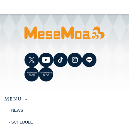
MEMBER
INFORMATION
BLOG
BLOG
MENU
NEWS
SCHEDULE