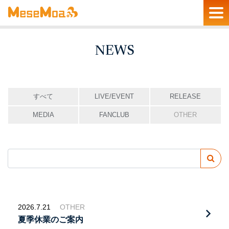
NEWS
すべて
LIVE/EVENT
RELEASE
MEDIA
FANCLUB
OTHER
2026.7.21
OTHER
夏季休業のご案内