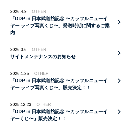
2026.4.9
OTHER
「DDP in 日本武道館記念 〜カラフルニューイ
ヤー ライブ写真くじ〜」発送時期に関するご案
内
2026.3.6
OTHER
サイトメンテナンスのお知らせ
2026.1.25
OTHER
「DDP in 日本武道館記念 〜カラフルニューイ
ヤー ライブ写真くじ〜」販売決定！！
2025.12.23
OTHER
「DDP in 日本武道館記念 〜カラフルニューイ
ヤーくじ〜」販売決定！！