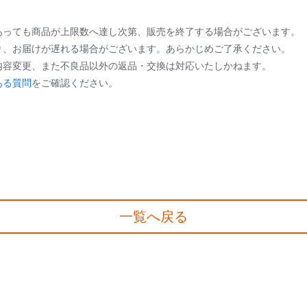
あっても商品が上限数へ達し次第、販売を終了する場合がございます。
り、お届けが遅れる場合がございます。あらかじめご了承ください。
内容変更、また不良品以外の返品・交換は対応いたしかねます。
ある質問
をご確認ください。
一覧へ戻る