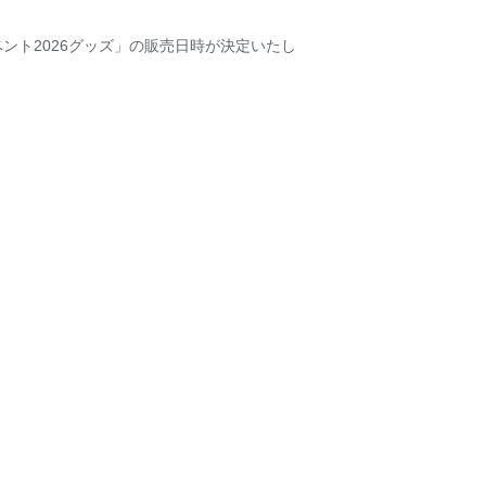
ーイベント2026グッズ」の販売日時が決定いたし