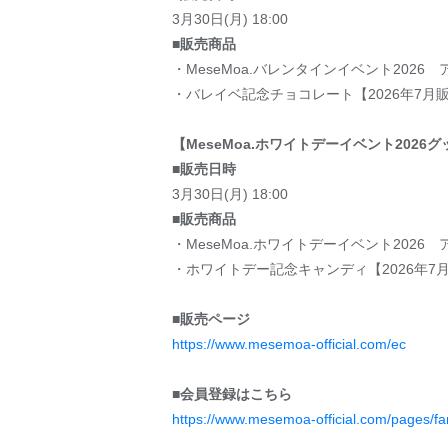
3月30日(月) 18:00
■販売商品
・MeseMoa.バレンタインイベント2026
・バレイベ記念チョコレート【2026年7月
【MeseMoa.ホワイトデーイベント2026
■販売日時
3月30日(月) 18:00
■販売商品
・MeseMoa.ホワイトデーイベント2026 
・ホワイトデー記念キャンディ【2026年7
■販売ページ
https://www.mesemoa-official.com/ec
■会員登録はこちら
https://www.mesemoa-official.com/pages/fa