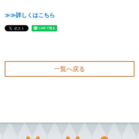
≫≫詳しくはこちら
一覧へ戻る