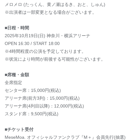
メロメロ (たっくん、黄ノ瀬はるき、おと、しゅん)
※出演者は一部変更となる場合がございます。
■日程・時間
2025年10月19日(日) 神奈川・横浜アリーナ
OPEN 16:30 / START 18:00
※4時間程度の公演を予定しております。
※状況により時間が前後する可能性がございます。
■席種・金額
全席指定
センター席：15,000円(税込)
アリーナ席(前方3列)：15,000円(税込)
アリーナ席(4列目以降)：12,000円(税込)
スタンド席：9,500円(税込)
■チケット受付
MeseMoa. オフィシャルファンクラブ『M＋』会員先行(抽選)