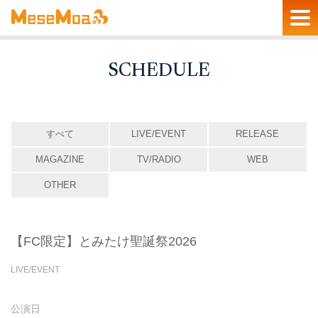
SCHEDULE
すべて
LIVE/EVENT
RELEASE
MAGAZINE
TV/RADIO
WEB
OTHER
【FC限定】とみたけ聖誕祭2026
LIVE/EVENT
公演日