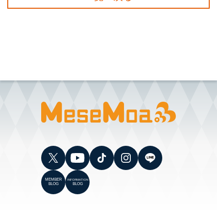
MEMBER
INFORMATION
BLOG
BLOG