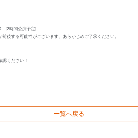
:00 [2時間公演予定]
が前後する可能性がございます、あらかじめご了承ください。
確認ください！
一覧へ戻る