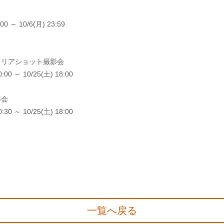
0 ～ 10/6(月) 23:59
ミリアショット撮影会
0 ～ 10/25(土) 18:00
影会
0 ～ 10/25(土) 18:00
一覧へ戻る