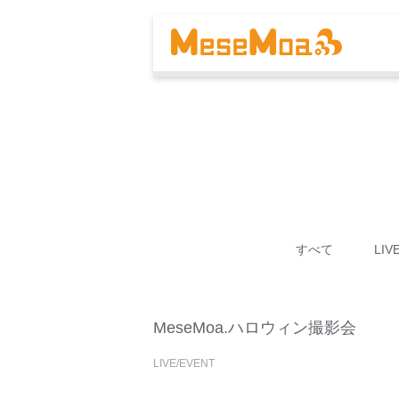
すべて
LIV
MeseMoa.ハロウィン撮影会
LIVE/EVENT