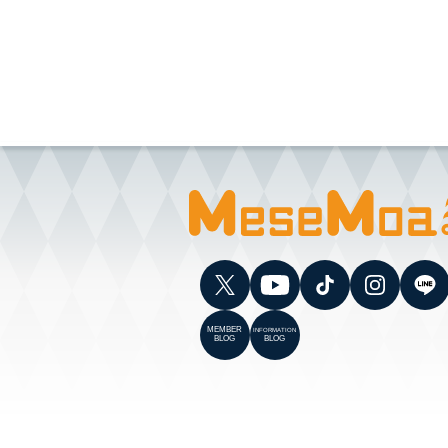
MEMBER
INFORMATION
BLOG
BLOG