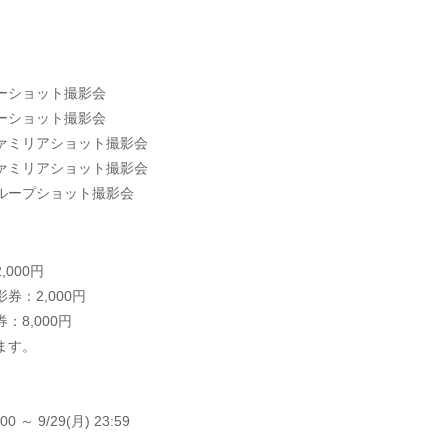
0 ツーショット撮影会
0 ツーショット撮影会
5 ファミリアショット撮影会
5 ファミリアショット撮影会
0 グループショット撮影会
000円
券：2,000円
8,000円
ます。
0 ～ 9/29(月) 23:59